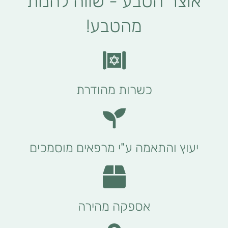
אוצר הטבע - שווה להנות
מהטבע!
כשרות מהודרת
יעוץ והתאמה ע"י מרפאים מוסמכים
אספקה מהירה