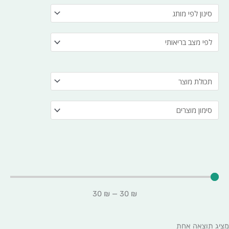
30
₪
—
30
₪
מציג תוצאה אחת