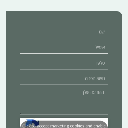
שם
אימייל
טלפון
נושא
הפניה
ההודעה
שלך
Click to accept marketing cookies and enable