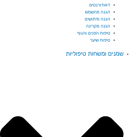
דאודורנטים
הגנה מהשמש
הגנה מיתושים
הגנה מקרינה
טיפוח הפנים והגוף
טיפוח שיער
שמנים ומשחות טיפוליות