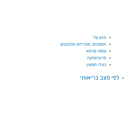
מזון על
ויטמינים, מינרלים וחלבונים
צמחי מרפא
פרוביוטיקה
נוגדי חמצון
לפי מצב בריאותי