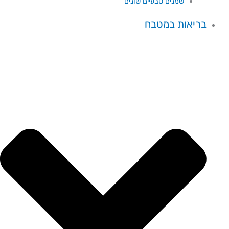
שמנים טבעיים שונים
בריאות במטבח