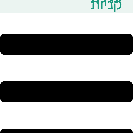
קניות