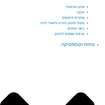
איזון הורמונלי
הנקה
טחורים ודימומים
טיפול וחיזוק להריון ולאחרי לידה
כאבי אוזניים
קרמים ושמנים לתינוק
טיפוח וקוסמטיקה