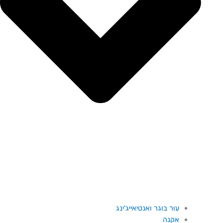
עור בוגר ואנטיאייג'ינג
אקנה