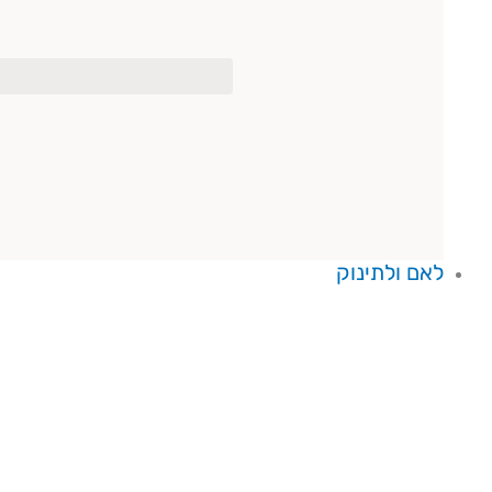
לאם ולתינוק