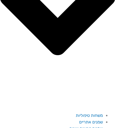
משחות טיפוליות
שמנים אתריים