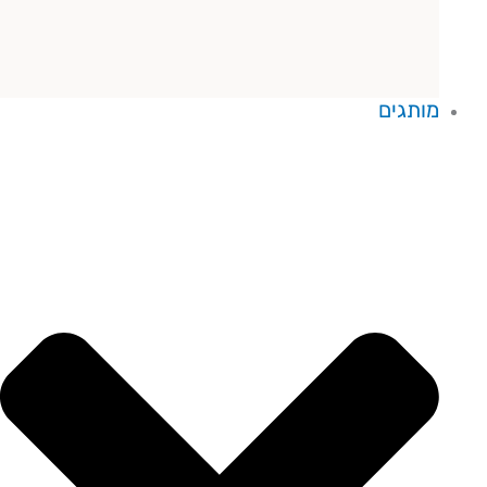
מותגים