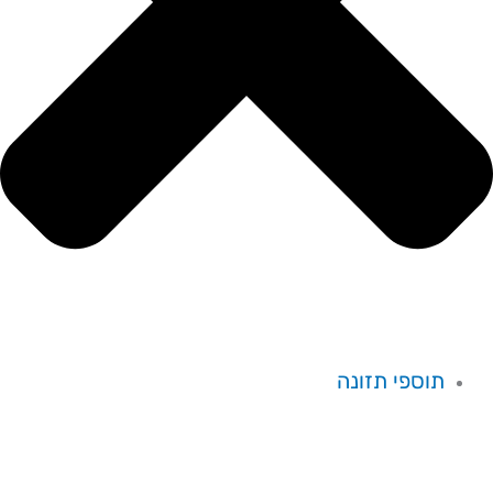
תוספי תזונה