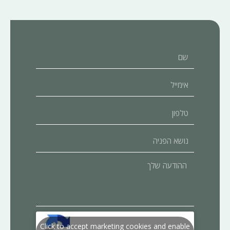
שם
אימייל
טלפון
נושא
הפניה
ההודעה
שלך
Click to accept marketing cookies and enable