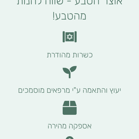
אוצר הטבע - שווה להנות
מהטבע!
כשרות מהודרת
יעוץ והתאמה ע"י מרפאים מוסמכים
אספקה מהירה