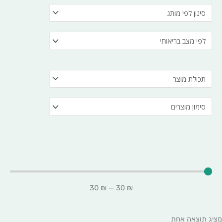
30
₪
—
30
₪
מציג תוצאה אחת