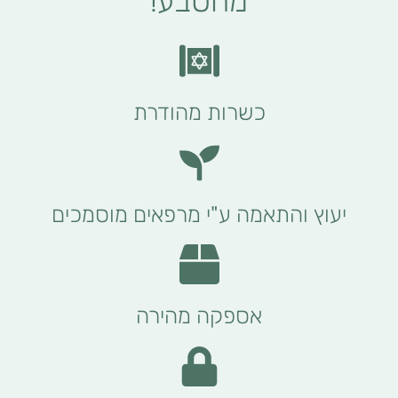
מהטבע!
כשרות מהודרת
יעוץ והתאמה ע"י מרפאים מוסמכים
אספקה מהירה