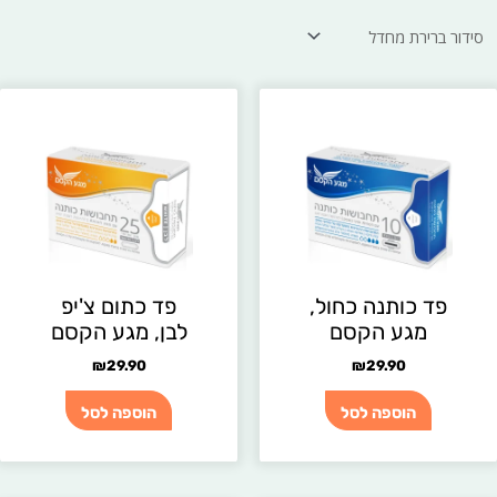
פד כותנה כחול,
פד כתום צ'יפ
מגע הקסם
לבן, מגע הקסם
₪
29.90
₪
29.90
הוספה לסל
הוספה לסל