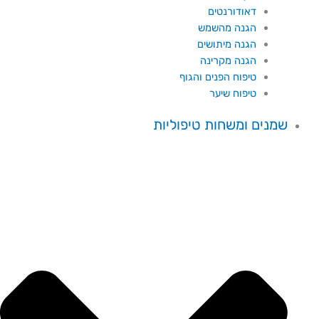
דאודורנטים
הגנה מהשמש
הגנה מיתושים
הגנה מקרינה
טיפוח הפנים והגוף
טיפוח שיער
שמנים ומשחות טיפוליות