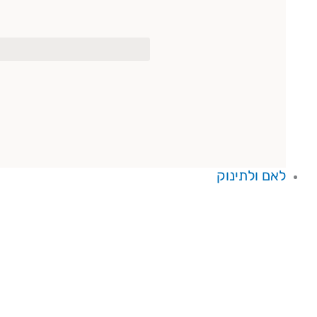
לאם ולתינוק