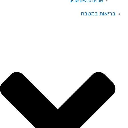
שמנים טבעיים שונים
בריאות במטבח