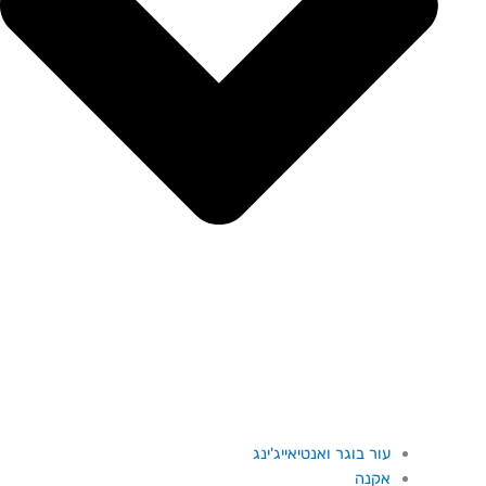
עור בוגר ואנטיאייג'ינג
אקנה