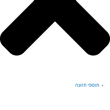
תוספי תזונה