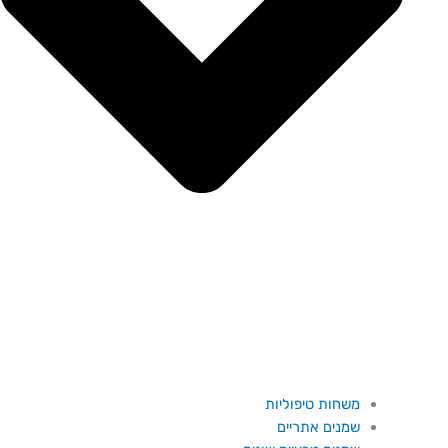
משחות טיפוליות
שמנים אתריים