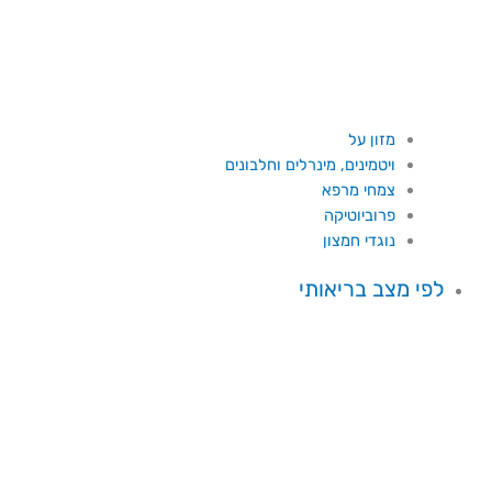
מזון על
ויטמינים, מינרלים וחלבונים
צמחי מרפא
פרוביוטיקה
נוגדי חמצון
לפי מצב בריאותי