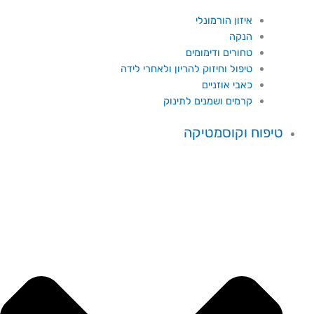
איזון הורמונלי
הנקה
טחורים ודימומים
טיפול וחיזוק להריון ולאחרי לידה
כאבי אוזניים
קרמים ושמנים לתינוק
טיפוח וקוסמטיקה