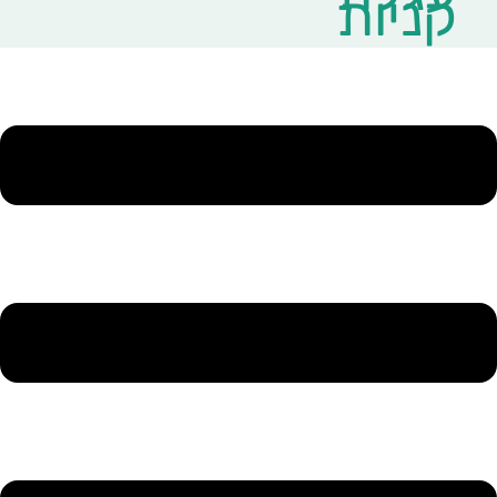
קניות