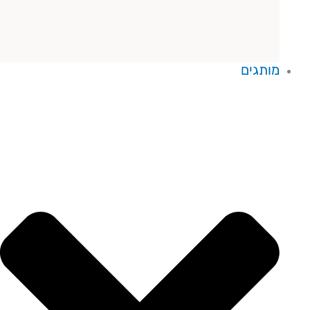
מותגים