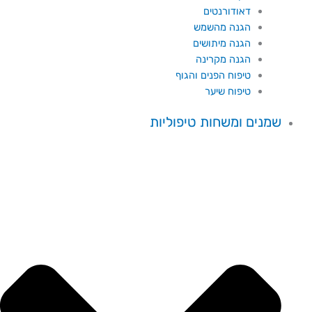
דאודורנטים
הגנה מהשמש
הגנה מיתושים
הגנה מקרינה
טיפוח הפנים והגוף
טיפוח שיער
שמנים ומשחות טיפוליות