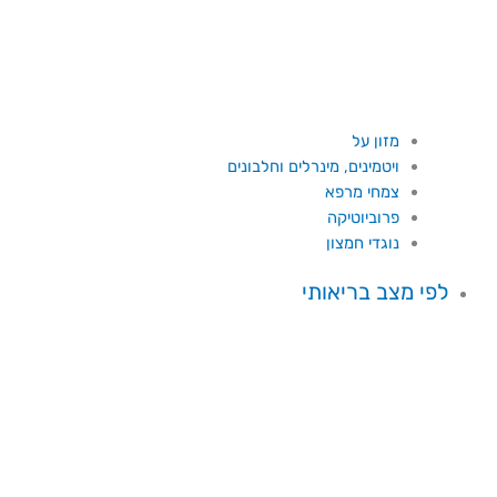
מזון על
ויטמינים, מינרלים וחלבונים
צמחי מרפא
פרוביוטיקה
נוגדי חמצון
לפי מצב בריאותי