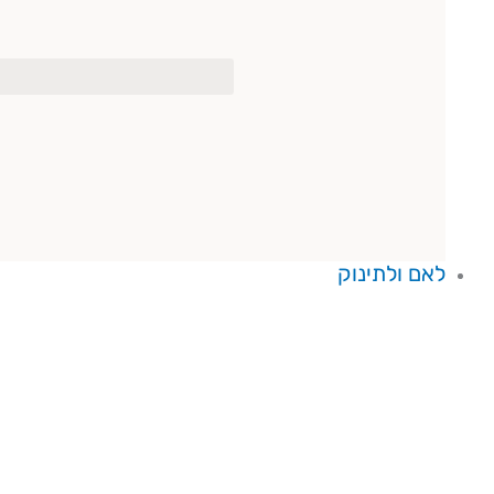
לאם ולתינוק