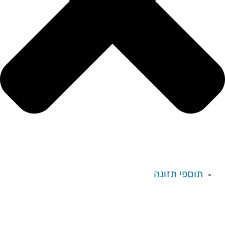
תוספי תזונה