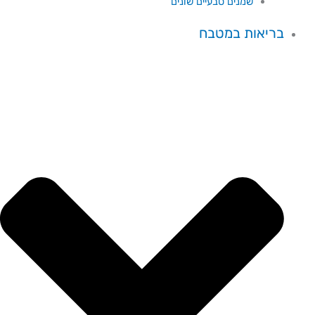
שמנים טבעיים שונים
בריאות במטבח