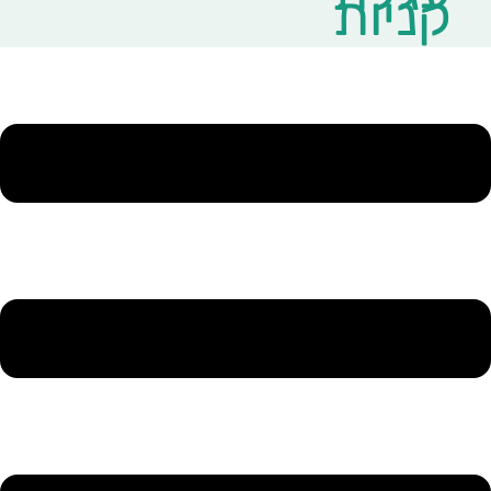
קניות