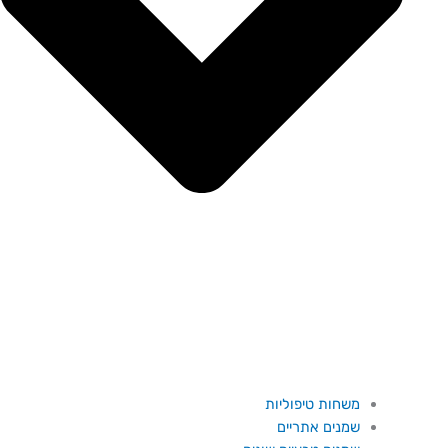
משחות טיפוליות
שמנים אתריים