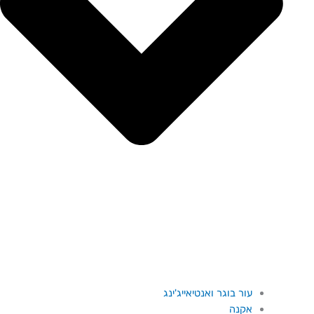
עור בוגר ואנטיאייג'ינג
אקנה