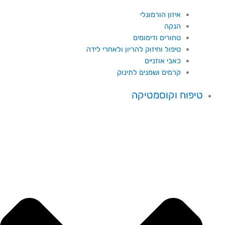
איזון הורמונלי
הנקה
טחורים ודימומים
טיפול וחיזוק להריון ולאחרי לידה
כאבי אוזניים
קרמים ושמנים לתינוק
טיפוח וקוסמטיקה