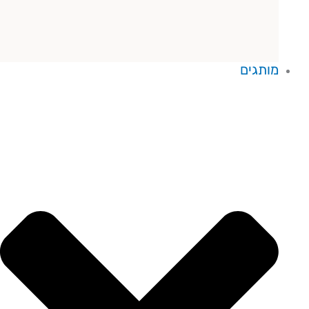
מותגים