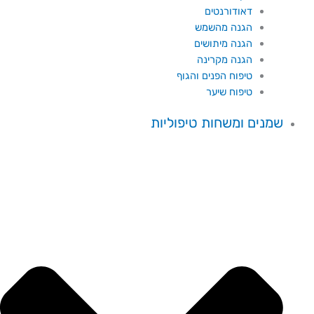
דאודורנטים
הגנה מהשמש
הגנה מיתושים
הגנה מקרינה
טיפוח הפנים והגוף
טיפוח שיער
שמנים ומשחות טיפוליות