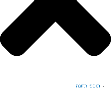
תוספי תזונה