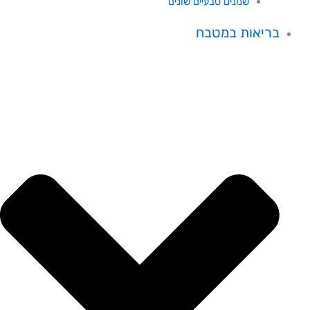
שמנים טבעיים שונים
בריאות במטבח