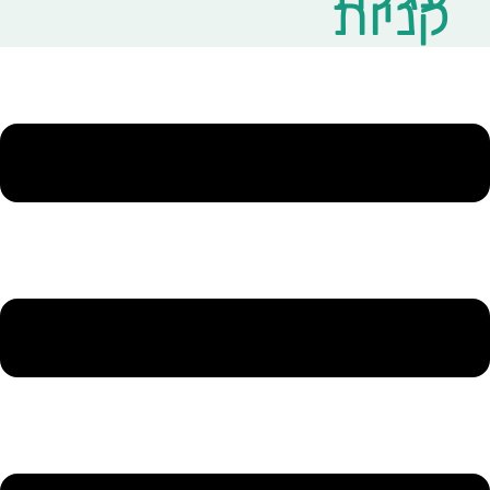
קניות