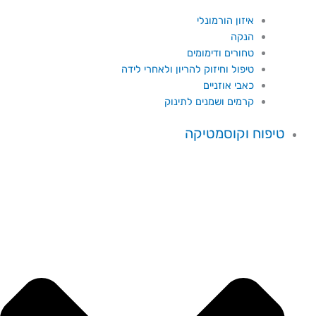
איזון הורמונלי
הנקה
טחורים ודימומים
טיפול וחיזוק להריון ולאחרי לידה
כאבי אוזניים
קרמים ושמנים לתינוק
טיפוח וקוסמטיקה