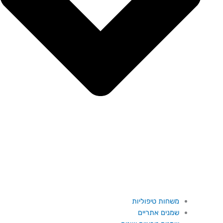
משחות טיפוליות
שמנים אתריים