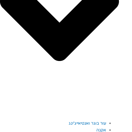
עור בוגר ואנטיאייג'ינג
אקנה