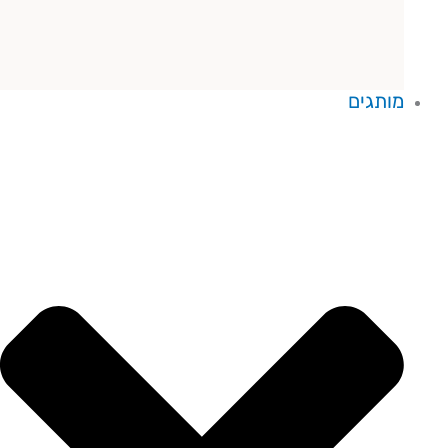
מותגים