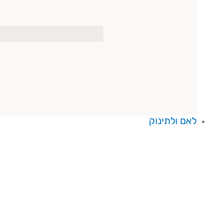
לאם ולתינוק