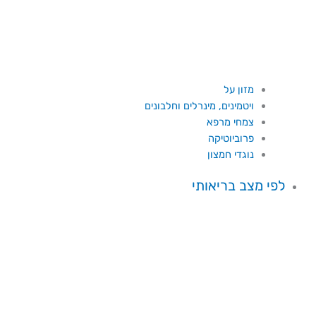
מזון על
ויטמינים, מינרלים וחלבונים
צמחי מרפא
פרוביוטיקה
נוגדי חמצון
לפי מצב בריאותי