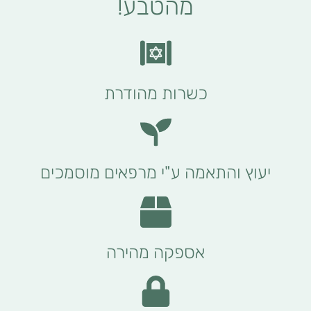
מהטבע!
כשרות מהודרת
יעוץ והתאמה ע"י מרפאים מוסמכים
אספקה מהירה