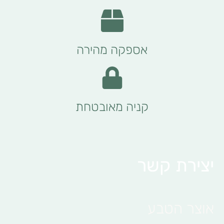
אספקה מהירה
קניה מאובטחת
יצירת קשר
אוצר הטבע