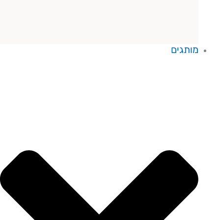
מותגים