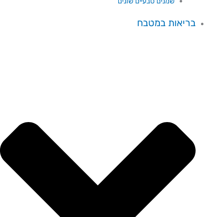
שמנים טבעיים שונים
בריאות במטבח