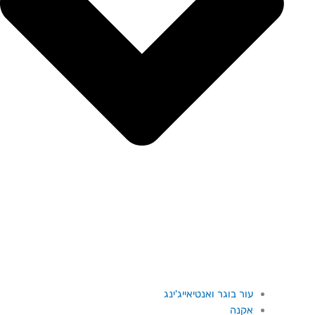
עור בוגר ואנטיאייג'ינג
אקנה