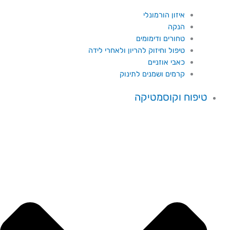
איזון הורמונלי
הנקה
טחורים ודימומים
טיפול וחיזוק להריון ולאחרי לידה
כאבי אוזניים
קרמים ושמנים לתינוק
טיפוח וקוסמטיקה