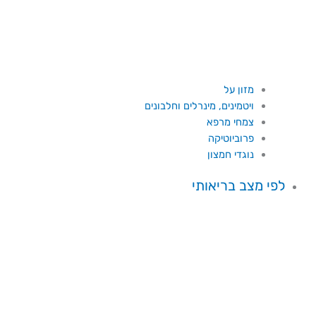
מזון על
ויטמינים, מינרלים וחלבונים
צמחי מרפא
פרוביוטיקה
נוגדי חמצון
לפי מצב בריאותי