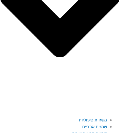
משחות טיפוליות
שמנים אתריים