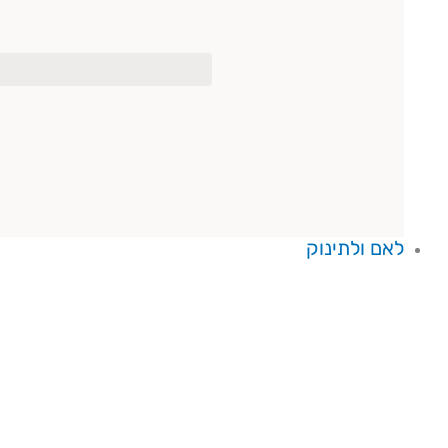
לאם ולתינוק