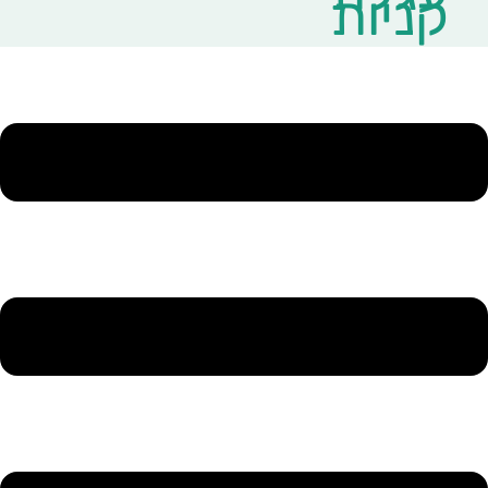
קניות