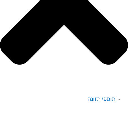
תוספי תזונה