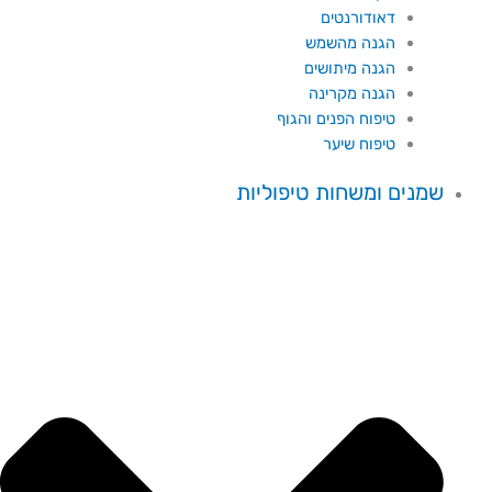
דאודורנטים
הגנה מהשמש
הגנה מיתושים
הגנה מקרינה
טיפוח הפנים והגוף
טיפוח שיער
שמנים ומשחות טיפוליות