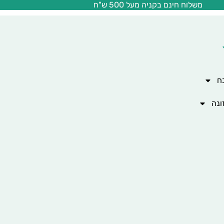
משלוח חינם בקניה מעל 500 ש"ח
ח
ונה