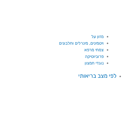
מזון על
ויטמינים, מינרלים וחלבונים
צמחי מרפא
פרוביוטיקה
נוגדי חמצון
לפי מצב בריאותי