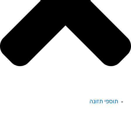
תוספי תזונה