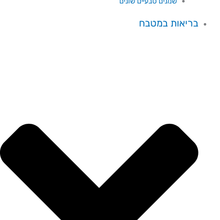
שמנים טבעיים שונים
בריאות במטבח