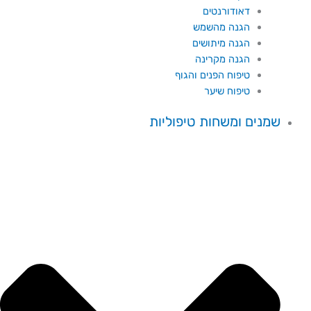
דאודורנטים
הגנה מהשמש
הגנה מיתושים
הגנה מקרינה
טיפוח הפנים והגוף
טיפוח שיער
שמנים ומשחות טיפוליות