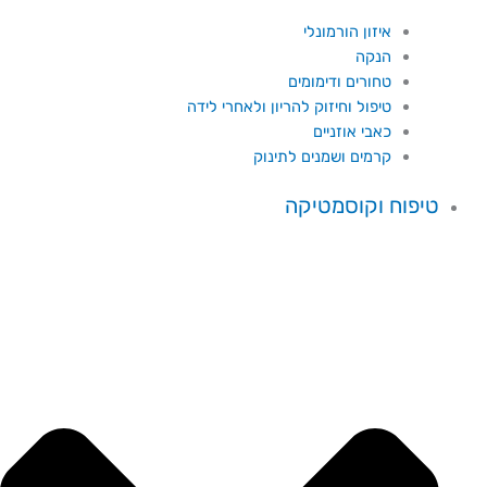
איזון הורמונלי
הנקה
טחורים ודימומים
טיפול וחיזוק להריון ולאחרי לידה
כאבי אוזניים
קרמים ושמנים לתינוק
טיפוח וקוסמטיקה