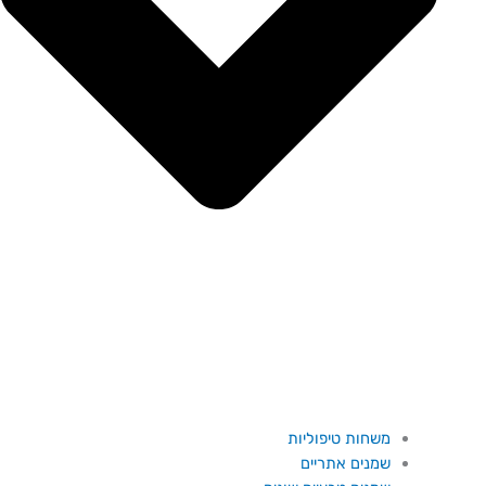
משחות טיפוליות
שמנים אתריים