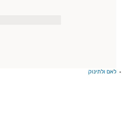
לאם ולתינוק