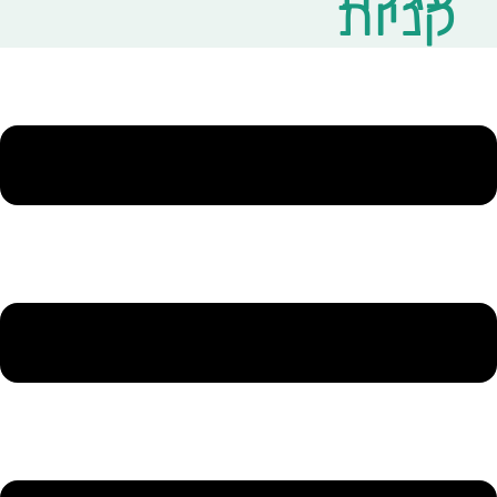
קניות