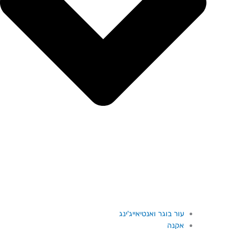
עור בוגר ואנטיאייג'ינג
אקנה