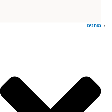
מותגים