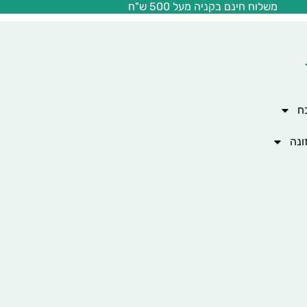
משלוח חינם בקניה מעל 500 ש"ח
ח
ונה