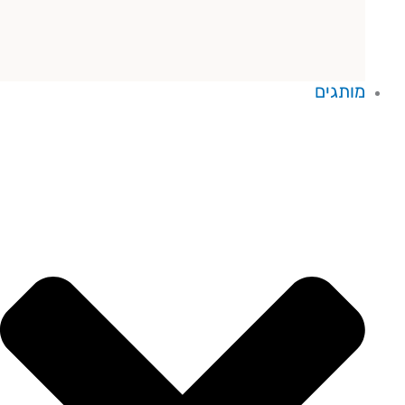
מותגים