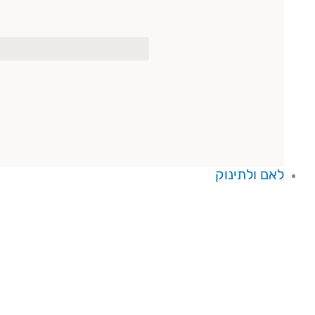
לאם ולתינוק