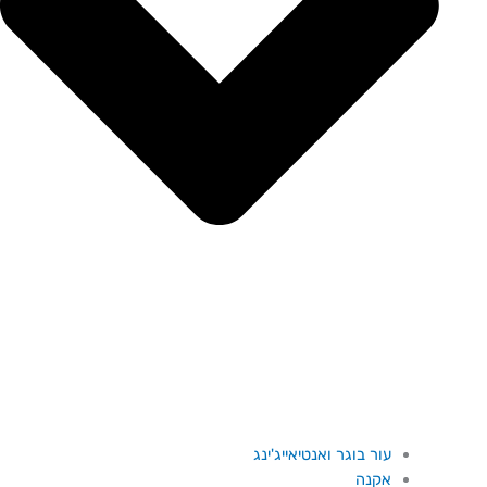
עור בוגר ואנטיאייג'ינג
אקנה