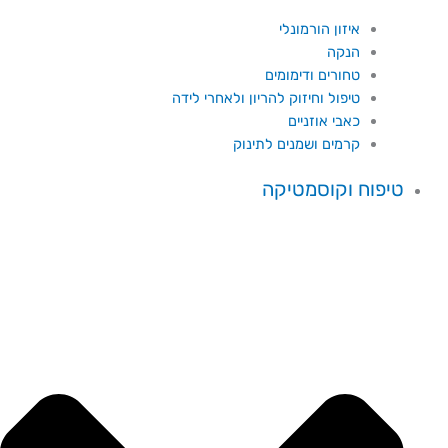
איזון הורמונלי
הנקה
טחורים ודימומים
טיפול וחיזוק להריון ולאחרי לידה
כאבי אוזניים
קרמים ושמנים לתינוק
טיפוח וקוסמטיקה