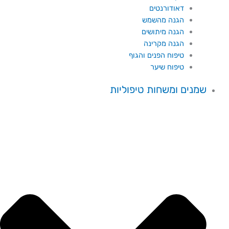
דאודורנטים
הגנה מהשמש
הגנה מיתושים
הגנה מקרינה
טיפוח הפנים והגוף
טיפוח שיער
שמנים ומשחות טיפוליות