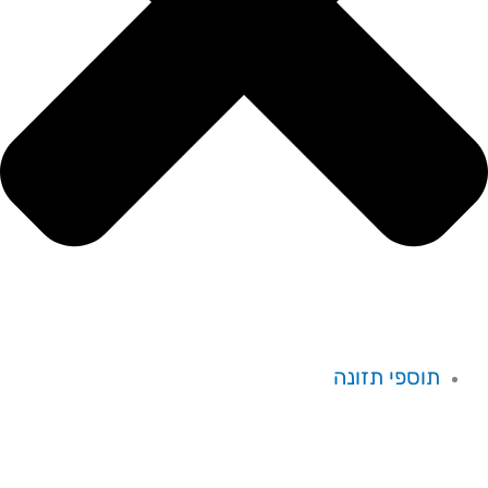
תוספי תזונה