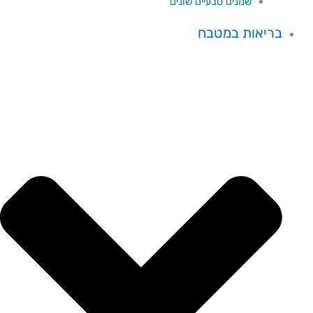
שמנים טבעיים שונים
בריאות במטבח