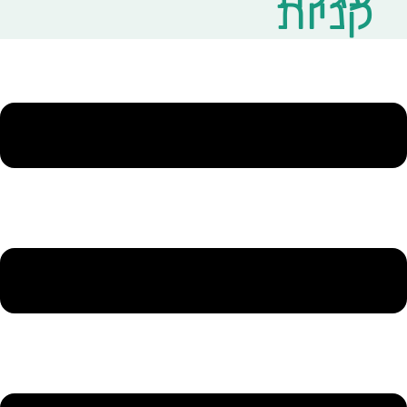
קניות