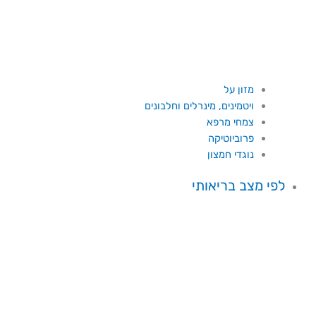
מזון על
ויטמינים, מינרלים וחלבונים
צמחי מרפא
פרוביוטיקה
נוגדי חמצון
לפי מצב בריאותי