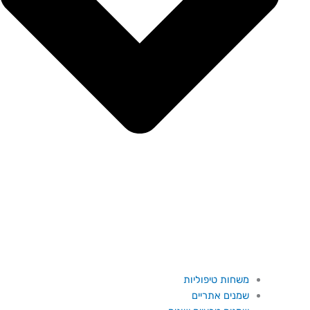
משחות טיפוליות
שמנים אתריים