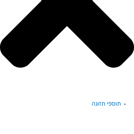
תוספי תזונה