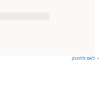
לאם ולתינוק