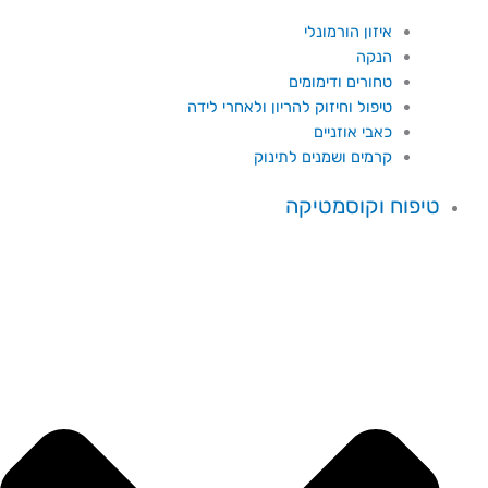
איזון הורמונלי
הנקה
טחורים ודימומים
טיפול וחיזוק להריון ולאחרי לידה
כאבי אוזניים
קרמים ושמנים לתינוק
טיפוח וקוסמטיקה