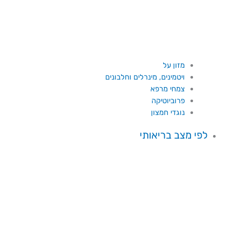
מזון על
ויטמינים, מינרלים וחלבונים
צמחי מרפא
פרוביוטיקה
נוגדי חמצון
לפי מצב בריאותי