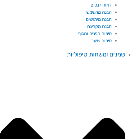
דאודורנטים
הגנה מהשמש
הגנה מיתושים
הגנה מקרינה
טיפוח הפנים והגוף
טיפוח שיער
שמנים ומשחות טיפוליות