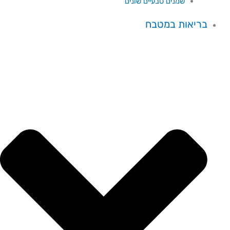
שמנים טבעיים שונים
בריאות במטבח