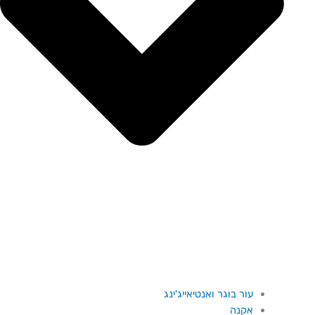
עור בוגר ואנטיאייג'ינג
אקנה