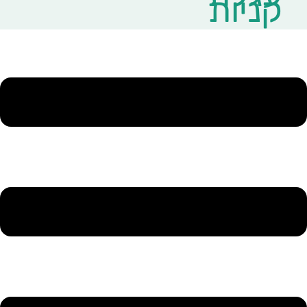
קניות