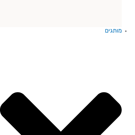
מותגים