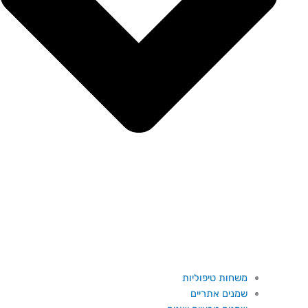
משחות טיפוליות
שמנים אתריים