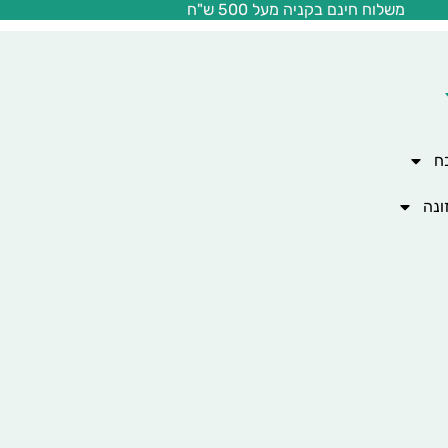
משלוח חינם בקניה מעל 500 ש"ח
ח
ונה