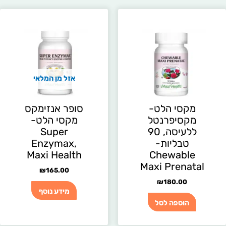
אזל מן המלאי
מקסי הלט-
סופר אנזימקס
מקסיפרנטל
מקסי הלט-
ללעיסה, 90
Super
טבליות-
Enzymax,
Maxi Health
Chewable
Maxi Prenatal
₪
165.00
₪
180.00
מידע נוסף
הוספה לסל