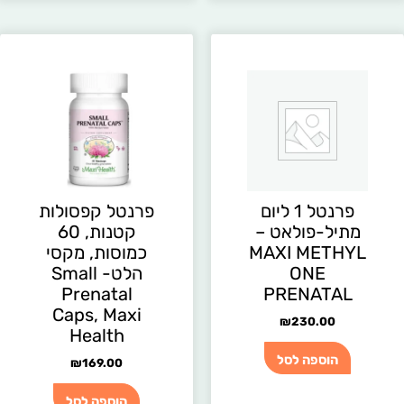
פרנטל 1 ליום
פרנטל קפסולות
מתיל-פולאט –
קטנות, 60
MAXI METHYL
כמוסות, מקסי
ONE
הלט- Small
Prenatal
PRENATAL
Caps, Maxi
₪
230.00
Health
הוספה לסל
₪
169.00
הוספה לסל