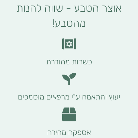
אוצר הטבע - שווה להנות
מהטבע!
כשרות מהודרת
יעוץ והתאמה ע"י מרפאים מוסמכים
אספקה מהירה