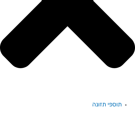
תוספי תזונה