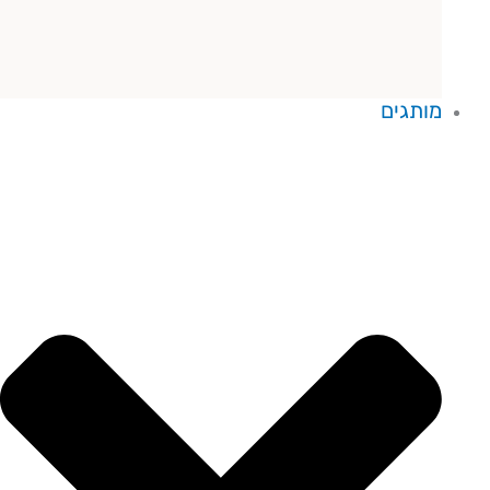
מותגים