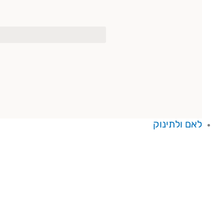
לאם ולתינוק