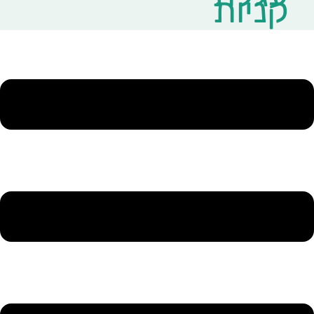
קניות