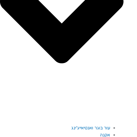
עור בוגר ואנטיאייג'ינג
אקנה