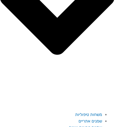
משחות טיפוליות
שמנים אתריים