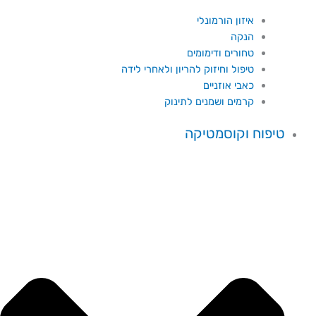
איזון הורמונלי
הנקה
טחורים ודימומים
טיפול וחיזוק להריון ולאחרי לידה
כאבי אוזניים
קרמים ושמנים לתינוק
טיפוח וקוסמטיקה