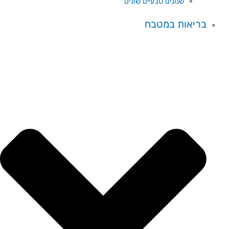
שמנים טבעיים שונים
בריאות במטבח