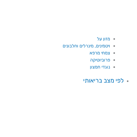
מזון על
ויטמינים, מינרלים וחלבונים
צמחי מרפא
פרוביוטיקה
נוגדי חמצון
לפי מצב בריאותי