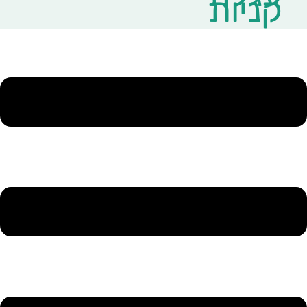
קניות