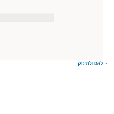
לאם ולתינוק