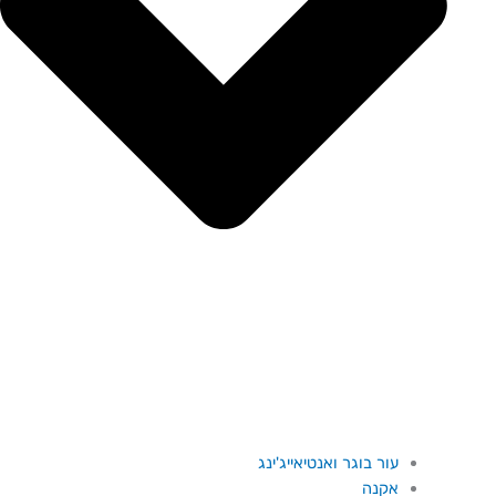
עור בוגר ואנטיאייג'ינג
אקנה