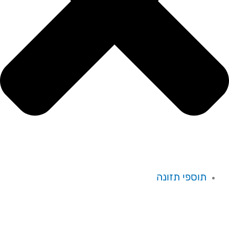
תוספי תזונה