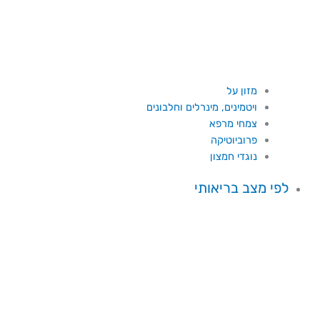
מזון על
ויטמינים, מינרלים וחלבונים
צמחי מרפא
פרוביוטיקה
נוגדי חמצון
לפי מצב בריאותי