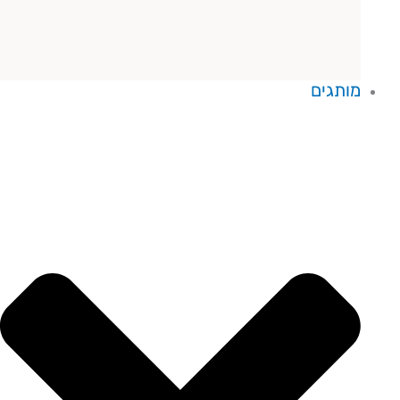
מותגים