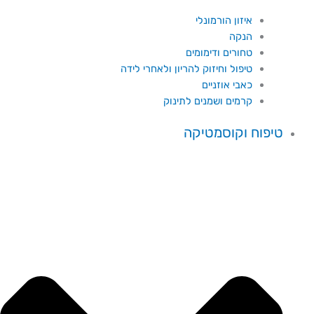
איזון הורמונלי
הנקה
טחורים ודימומים
טיפול וחיזוק להריון ולאחרי לידה
כאבי אוזניים
קרמים ושמנים לתינוק
טיפוח וקוסמטיקה