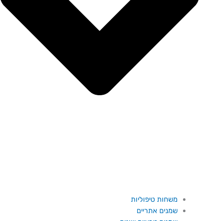
משחות טיפוליות
שמנים אתריים