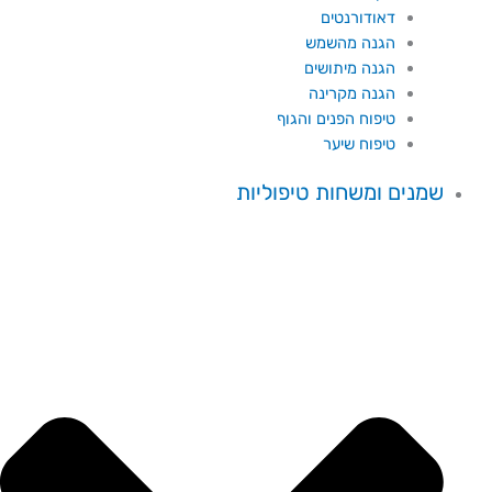
דאודורנטים
הגנה מהשמש
הגנה מיתושים
הגנה מקרינה
טיפוח הפנים והגוף
טיפוח שיער
שמנים ומשחות טיפוליות