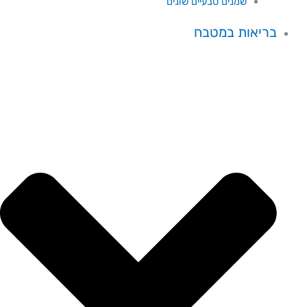
שמנים טבעיים שונים
בריאות במטבח