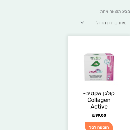
מציג תוצאה אחת
קולגן אקטיב-
Collagen
Active
₪
99.00
הוספה לסל