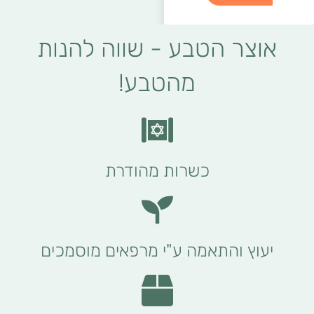
אוצר הטבע - שווה להנות
מהטבע!
כשרות מהודרת
יעוץ והתאמה ע"י מרפאים מוסמכים