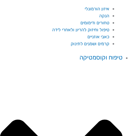
איזון הורמונלי
הנקה
טחורים ודימומים
טיפול וחיזוק להריון ולאחרי לידה
כאבי אוזניים
קרמים ושמנים לתינוק
טיפוח וקוסמטיקה