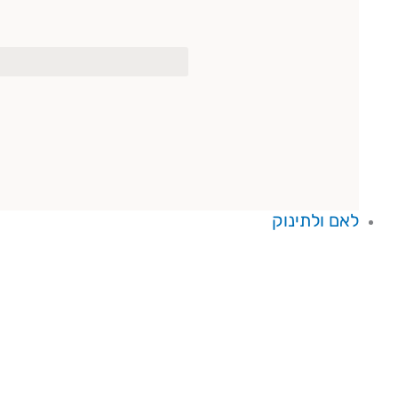
לאם ולתינוק