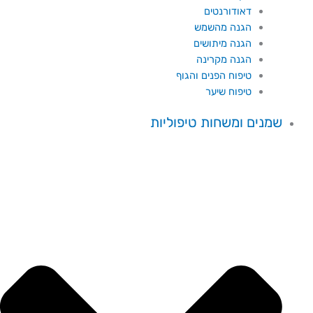
דאודורנטים
הגנה מהשמש
הגנה מיתושים
הגנה מקרינה
טיפוח הפנים והגוף
טיפוח שיער
שמנים ומשחות טיפוליות