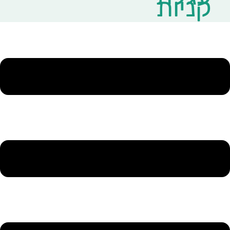
קניות