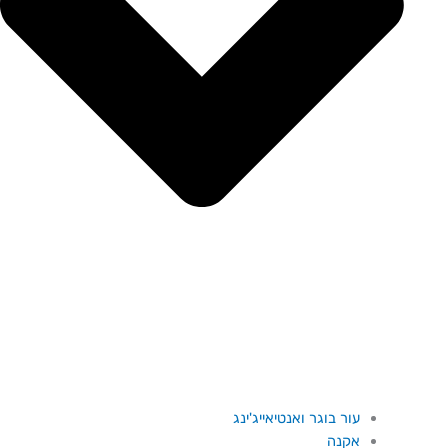
עור בוגר ואנטיאייג'ינג
אקנה