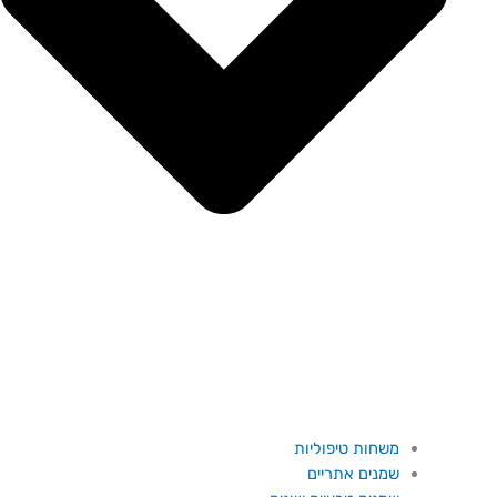
משחות טיפוליות
שמנים אתריים