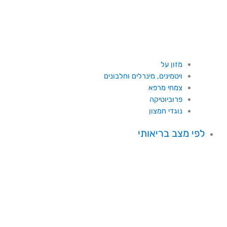
מזון על
ויטמינים, מינרלים וחלבונים
צמחי מרפא
פרוביוטיקה
נוגדי חמצון
לפי מצב בריאותי