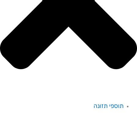
תוספי תזונה