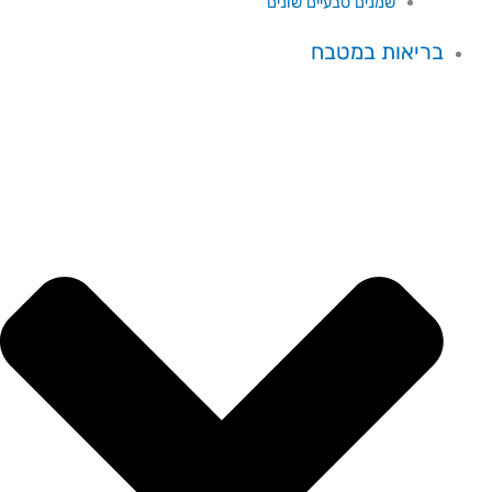
שמנים טבעיים שונים
בריאות במטבח