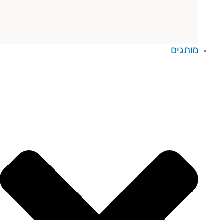
מותגים