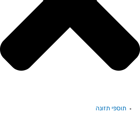
תוספי תזונה