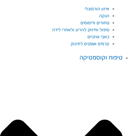
איזון הורמונלי
הנקה
טחורים ודימומים
טיפול וחיזוק להריון ולאחרי לידה
כאבי אוזניים
קרמים ושמנים לתינוק
טיפוח וקוסמטיקה