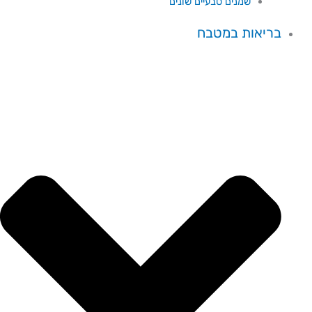
שמנים טבעיים שונים
בריאות במטבח