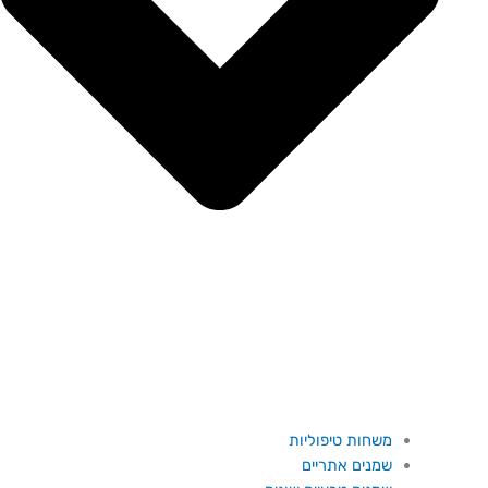
משחות טיפוליות
שמנים אתריים