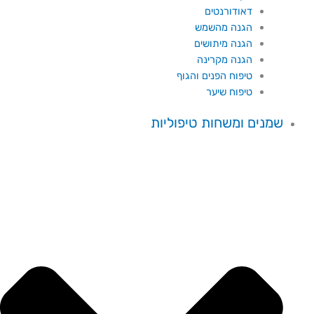
דאודורנטים
הגנה מהשמש
הגנה מיתושים
הגנה מקרינה
טיפוח הפנים והגוף
טיפוח שיער
שמנים ומשחות טיפוליות