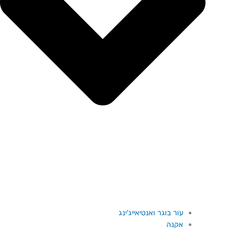
עור בוגר ואנטיאייג'ינג
אקנה