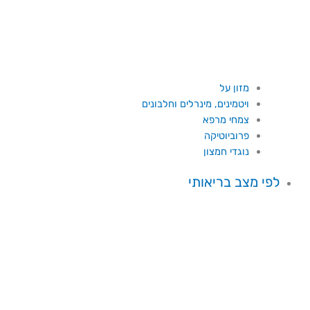
מזון על
ויטמינים, מינרלים וחלבונים
צמחי מרפא
פרוביוטיקה
נוגדי חמצון
לפי מצב בריאותי