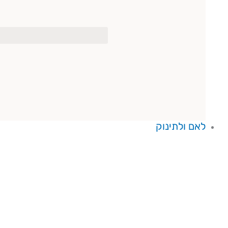
לאם ולתינוק