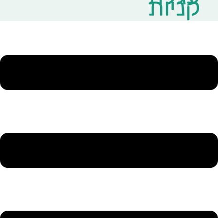
קניות