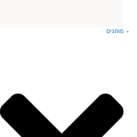
מותגים