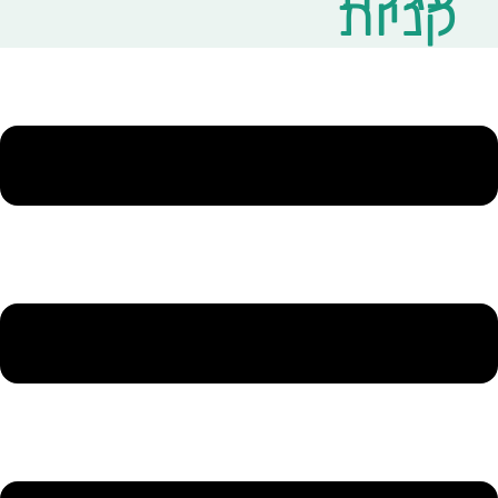
קניות