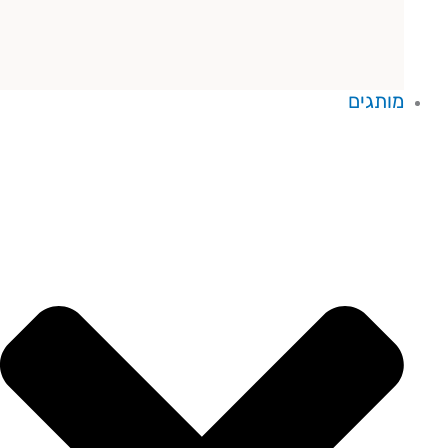
מותגים