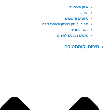
איזון הורמונלי
הנקה
טחורים ודימומים
טיפול וחיזוק להריון ולאחרי לידה
כאבי אוזניים
קרמים ושמנים לתינוק
טיפוח וקוסמטיקה