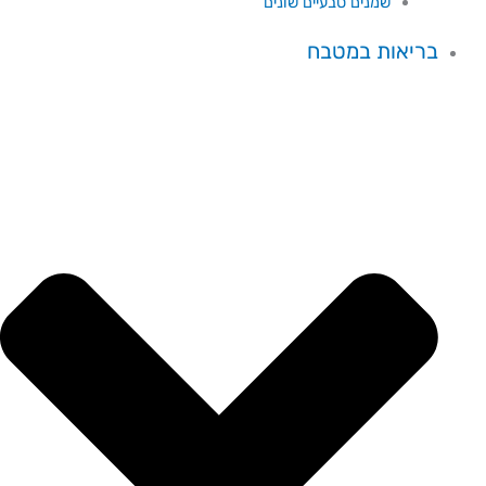
שמנים טבעיים שונים
בריאות במטבח