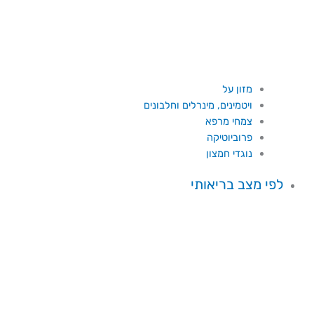
מזון על
ויטמינים, מינרלים וחלבונים
צמחי מרפא
פרוביוטיקה
נוגדי חמצון
לפי מצב בריאותי