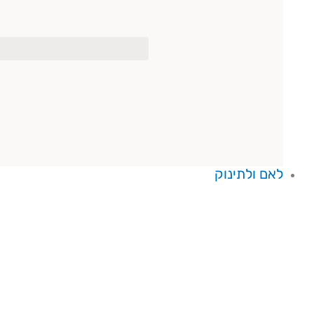
לאם ולתינוק