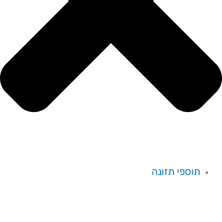
תוספי תזונה