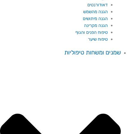
דאודורנטים
הגנה מהשמש
הגנה מיתושים
הגנה מקרינה
טיפוח הפנים והגוף
טיפוח שיער
שמנים ומשחות טיפוליות