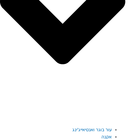
עור בוגר ואנטיאייג'ינג
אקנה