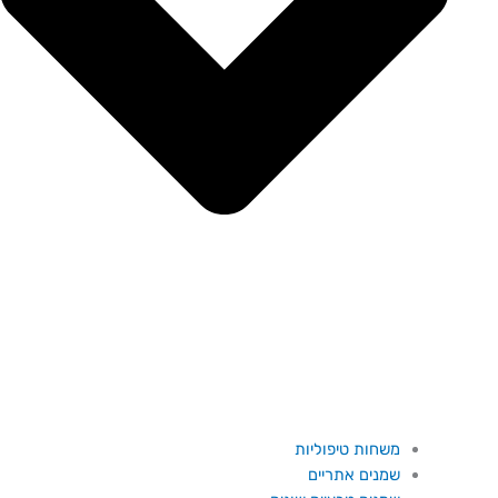
משחות טיפוליות
שמנים אתריים