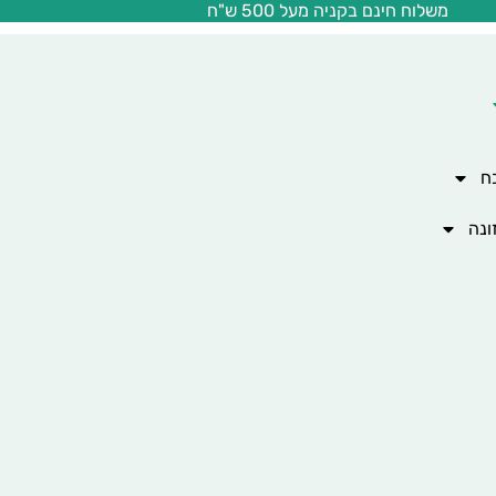
משלוח חינם בקניה מעל 500 ש"ח
ח
ונה