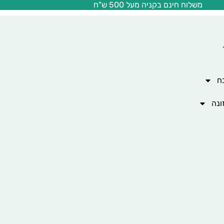
משלוח חינם בקניה מעל 500 ש"ח
ח
ונה