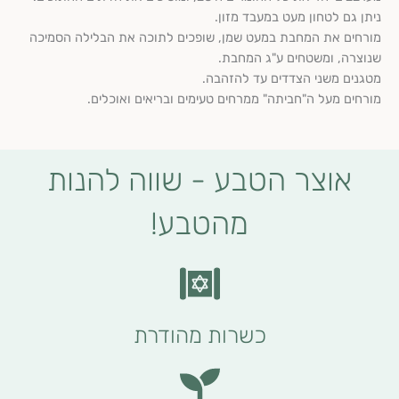
ניתן גם לטחון מעט במעבד מזון.
מורחים את המחבת במעט שמן, שופכים לתוכה את הבלילה הסמיכה
שנוצרה, ומשטחים ע"ג המחבת.
מטגנים משני הצדדים עד להזהבה.
מורחים מעל ה"חביתה" ממרחים טעימים ובריאים ואוכלים.
אוצר הטבע - שווה להנות
מהטבע!
כשרות מהודרת