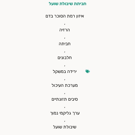
חביתת שיבולת שועל
איזון רמת הסוכר בדם
,
הרזיה
,
חביתה
,
חלבונים
,
ירידה במשקל
,
מערכת העיכול
,
סיבים תזונתיים
,
ערך גליקמי נמוך
,
שיבולת שועל