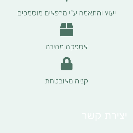
יעוץ והתאמה ע"י מרפאים מוסמכים
אספקה מהירה
קניה מאובטחת
יצירת קשר