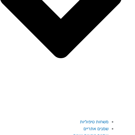
משחות טיפוליות
שמנים אתריים