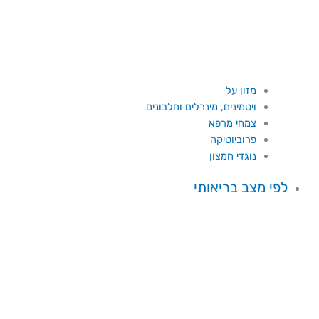
מזון על
ויטמינים, מינרלים וחלבונים
צמחי מרפא
פרוביוטיקה
נוגדי חמצון
לפי מצב בריאותי