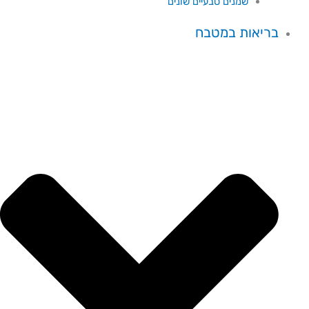
שמנים טבעיים שונים
בריאות במטבח