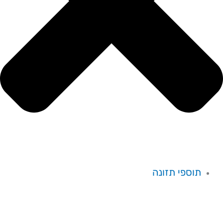
תוספי תזונה