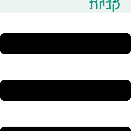
קניות