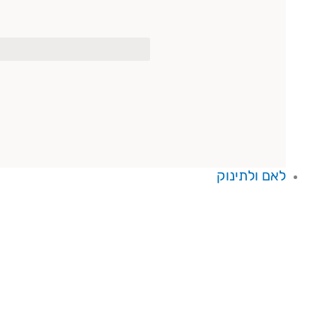
לאם ולתינוק