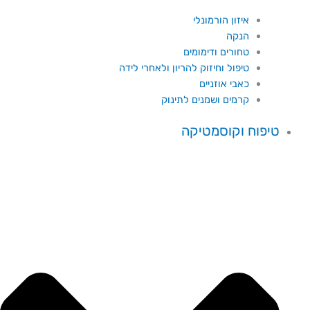
איזון הורמונלי
הנקה
טחורים ודימומים
טיפול וחיזוק להריון ולאחרי לידה
כאבי אוזניים
קרמים ושמנים לתינוק
טיפוח וקוסמטיקה