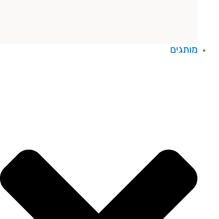
מותגים