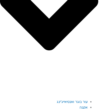
עור בוגר ואנטיאייג'ינג
אקנה