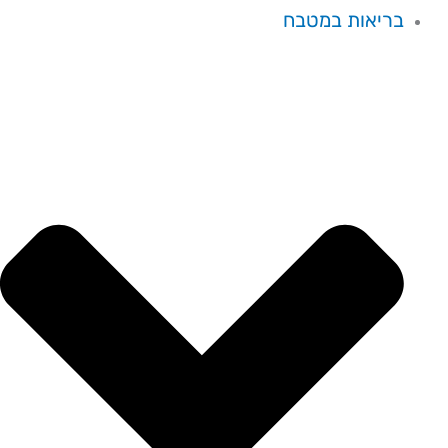
בריאות במטבח