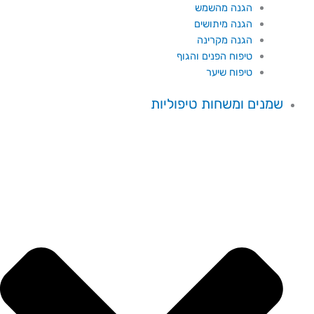
הגנה מהשמש
הגנה מיתושים
הגנה מקרינה
טיפוח הפנים והגוף
טיפוח שיער
שמנים ומשחות טיפוליות