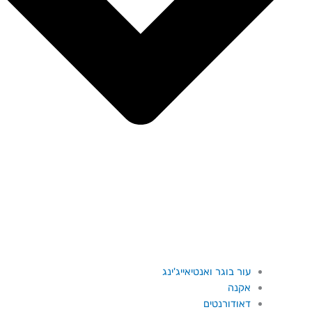
עור בוגר ואנטיאייג'ינג
אקנה
דאודורנטים