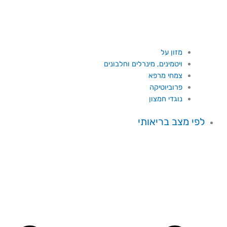
מזון על
ויטמינים, מינרלים וחלבונים
צמחי מרפא
פרוביוטיקה
נוגדי חמצון
לפי מצב בריאותי