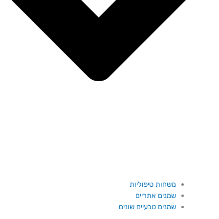
משחות טיפוליות
שמנים אתריים
שמנים טבעיים שונים