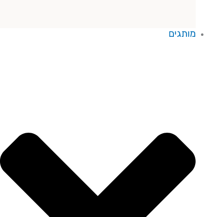
מותגים