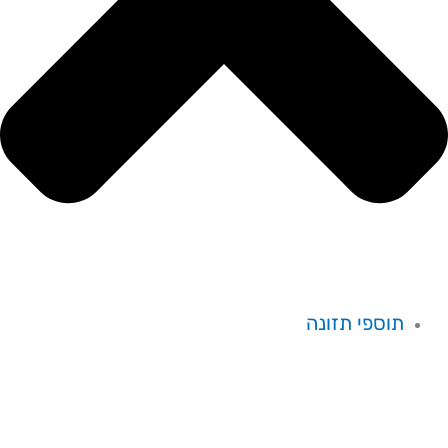
תוספי תזונה